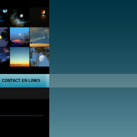
CONTACT EN LINKS